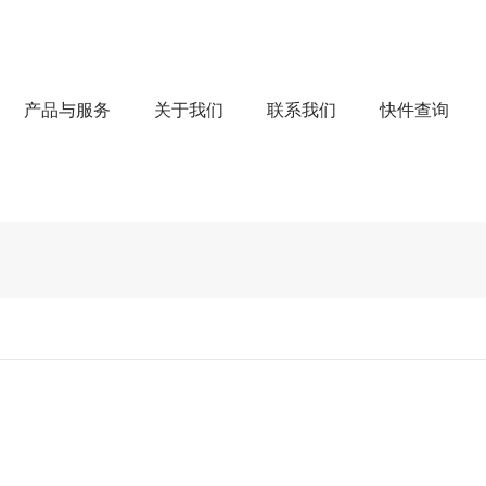
产品与服务
关于我们
联系我们
快件查询