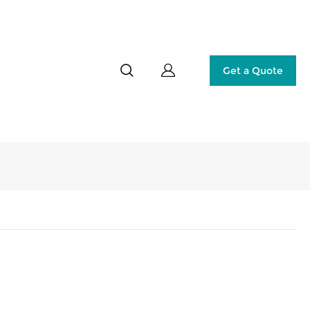
Get a Quote