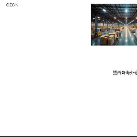
OZON
墨西哥海外